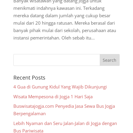
Banyak wisatawan yang datang Jogja untuk
menikmati indahnya kawasan ini. Terkadang
mereka datang dalam jumlah yang cukup besar
mulai dari 20 hingga ratusan. Mereka berasal dari
banyak pihak mulai dari sekolah, perusahaan atau
instansi pemerintahan. Oleh sebab itu...
Recent Posts
4 Gua di Gunung Kidul Yang Wajib Dikunjungi
Wisata Mempesona di Jogja 1 Hari Saja
Buswisatajogja.com Penyedia Jasa Sewa Bus Jogja
Berpengalaman
Lebih Nyaman dan Seru Jalan-Jalan di Jogja dengan
Bus Pariwisata