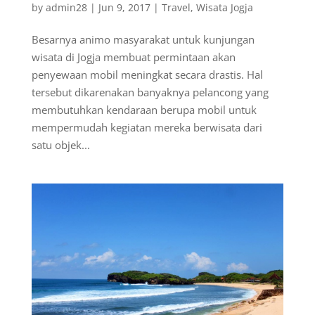
by
admin28
|
Jun 9, 2017
|
Travel
,
Wisata Jogja
Besarnya animo masyarakat untuk kunjungan
wisata di Jogja membuat permintaan akan
penyewaan mobil meningkat secara drastis. Hal
tersebut dikarenakan banyaknya pelancong yang
membutuhkan kendaraan berupa mobil untuk
mempermudah kegiatan mereka berwisata dari
satu objek...