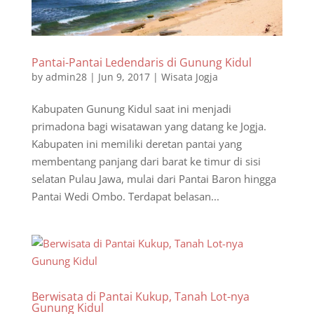
Pantai-Pantai Ledendaris di Gunung Kidul
by
admin28
|
Jun 9, 2017
|
Wisata Jogja
Kabupaten Gunung Kidul saat ini menjadi
primadona bagi wisatawan yang datang ke Jogja.
Kabupaten ini memiliki deretan pantai yang
membentang panjang dari barat ke timur di sisi
selatan Pulau Jawa, mulai dari Pantai Baron hingga
Pantai Wedi Ombo. Terdapat belasan...
Berwisata di Pantai Kukup, Tanah Lot-nya
Gunung Kidul