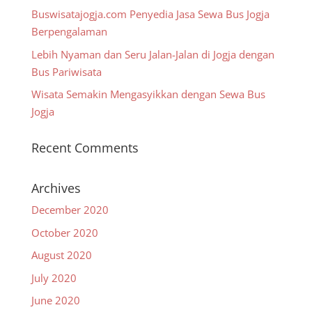
Buswisatajogja.com Penyedia Jasa Sewa Bus Jogja
Berpengalaman
Lebih Nyaman dan Seru Jalan-Jalan di Jogja dengan
Bus Pariwisata
Wisata Semakin Mengasyikkan dengan Sewa Bus
Jogja
Recent Comments
Archives
December 2020
October 2020
August 2020
July 2020
June 2020