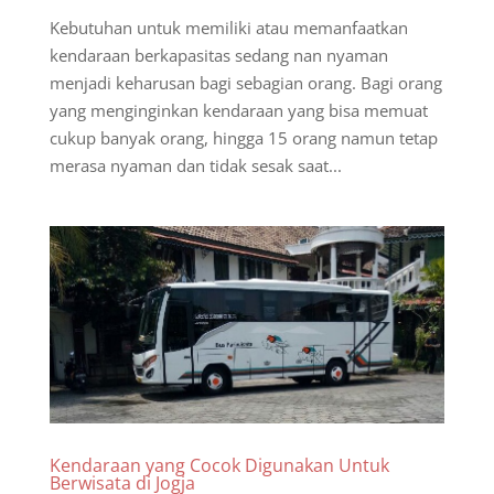
Kebutuhan untuk memiliki atau memanfaatkan
kendaraan berkapasitas sedang nan nyaman
menjadi keharusan bagi sebagian orang. Bagi orang
yang menginginkan kendaraan yang bisa memuat
cukup banyak orang, hingga 15 orang namun tetap
merasa nyaman dan tidak sesak saat...
Kendaraan yang Cocok Digunakan Untuk
Berwisata di Jogja