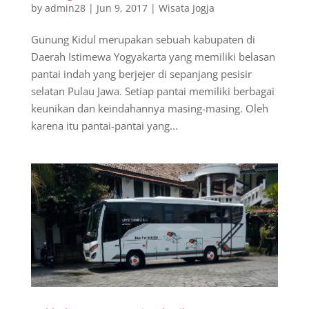
by
admin28
|
Jun 9, 2017
|
Wisata Jogja
Gunung Kidul merupakan sebuah kabupaten di
Daerah Istimewa Yogyakarta yang memiliki belasan
pantai indah yang berjejer di sepanjang pesisir
selatan Pulau Jawa. Setiap pantai memiliki berbagai
keunikan dan keindahannya masing-masing. Oleh
karena itu pantai-pantai yang...