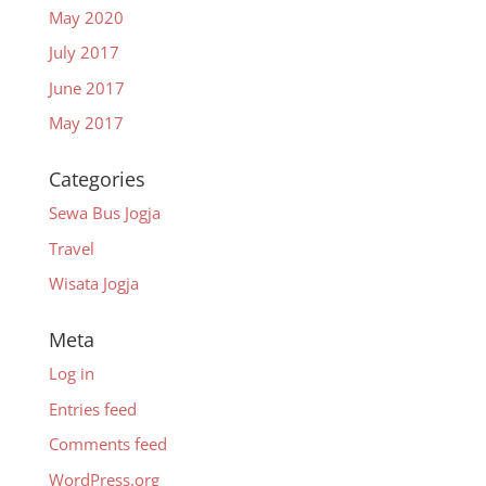
May 2020
July 2017
June 2017
May 2017
Categories
Sewa Bus Jogja
Travel
Wisata Jogja
Meta
Log in
Entries feed
Comments feed
WordPress.org